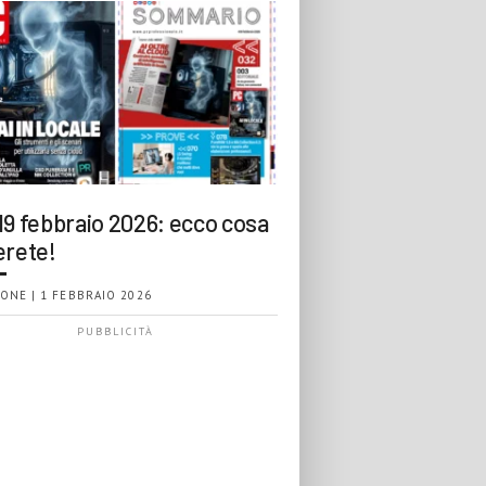
19 febbraio 2026: ecco cosa
erete!
ONE | 1 FEBBRAIO 2026