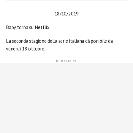
18/10/2019
Baby torna su Netflix.
La seconda stagione della serie italiana disponibile da
venerdì 18 ottobre.