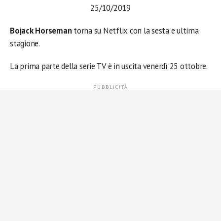
25/10/2019
Bojack Horseman
torna su Netflix con la sesta e ultima
stagione.
La prima parte della serie TV è in uscita venerdì 25 ottobre.