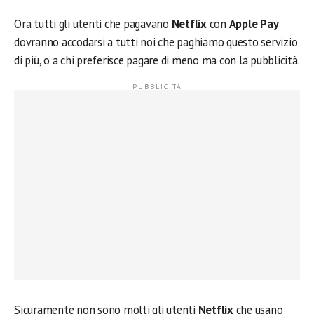
Ora tutti gli utenti che pagavano
Netflix
con
Apple Pay
dovranno accodarsi a tutti noi che paghiamo questo servizio
di più, o a chi preferisce pagare di meno ma con la pubblicità.
Sicuramente non sono molti gli utenti
Netflix
che usano