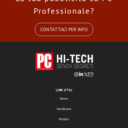
Professionale?
CONTATTACI PER INFO
LINK UTILI
News
Hardware
Mobile