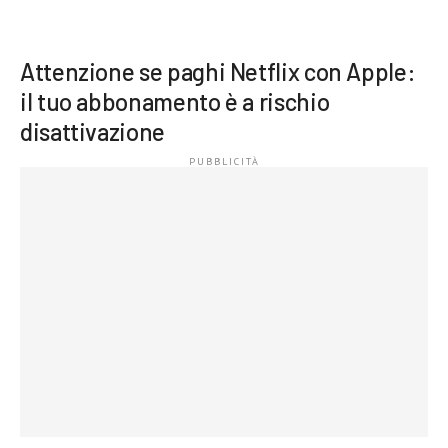
Attenzione se paghi Netflix con Apple:
il tuo abbonamento è a rischio
disattivazione