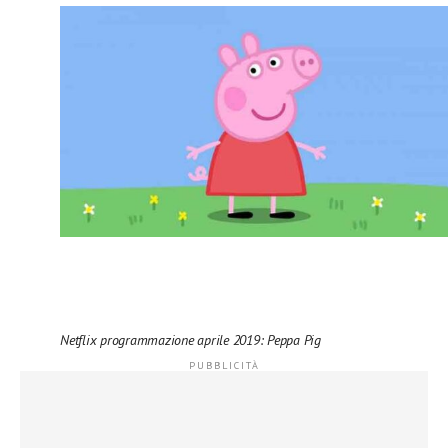
Netflix programmazione aprile 2019: Peppa Pig