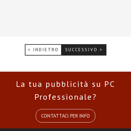
< INDIETRO
SUCCESSIVO >
La tua pubblicità su PC
Professionale?
CONTATTACI PER INFO