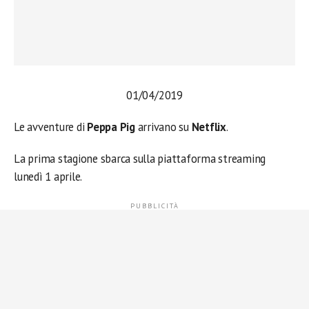
01/04/2019
Le avventure di
Peppa Pig
arrivano su
Netflix
.
La prima stagione sbarca sulla piattaforma streaming
lunedì 1 aprile.