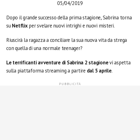
05/04/2019
Dopo il grande successo della prima stagione, Sabrina torna
su
Netflix
per svelare nuovi intrighi e nuovi misteri.
Riuscirà la ragazza a conciliare la sua nuova vita da strega
con quella di una normale teenager?
Le terrificanti avventure di Sabrina 2 stagione
vi aspetta
sulla piattaforma streaming a partire
dal 5 aprile
.