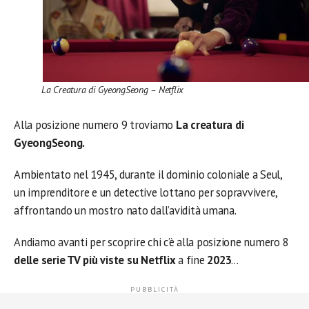
La Creatura di GyeongSeong – Netflix
Alla posizione numero 9 troviamo
La creatura di
GyeongSeong.
Ambientato nel 1945, durante il dominio coloniale a Seul,
un imprenditore e un detective lottano per sopravvivere,
affrontando un mostro nato dall’avidità umana.
Andiamo avanti per scoprire chi c’è alla posizione numero 8
delle serie TV più viste su Netflix
a fine
2023
…