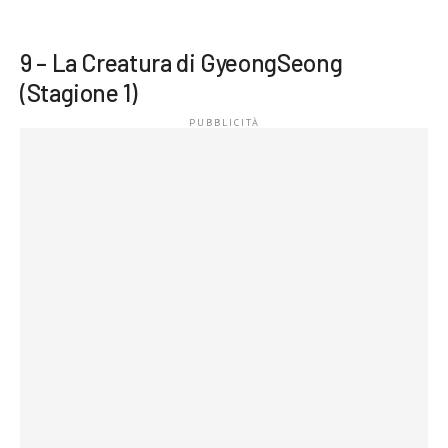
9 – La Creatura di GyeongSeong
(Stagione 1)