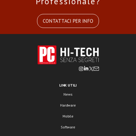
Professionale?
CONTATTACI PER INFO
LINK UTILI
News
Hardware
Mobile
Software