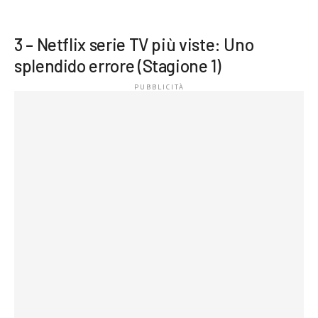
3 – Netflix serie TV più viste: Uno
splendido errore (Stagione 1)