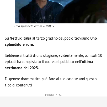
Uno splendido errore – Netflix
Su
Netflix Italia
al terzo gradino del podio troviamo
Uno
splendido errore.
Sebbene si tratti di una stagione, evidentemente, con soli 10
episodi ha conquistato il cuore del pubblico nell’
ultima
settimana del 2023.
Di genere drammatico può fare al tuo caso se ami questo
tipo di contenuti.