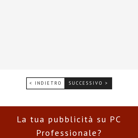
< INDIETRO
SUCCESSIVO >
La tua pubblicità su PC
Professionale?