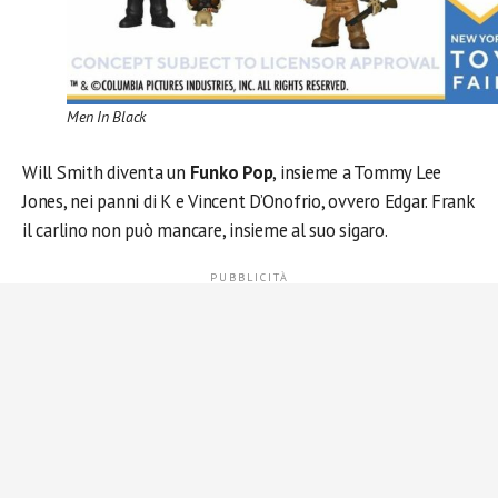
Men In Black
Will Smith diventa un
Funko Pop
, insieme a Tommy Lee
Jones, nei panni di K e Vincent D’Onofrio, ovvero Edgar. Frank
il carlino non può mancare, insieme al suo sigaro.