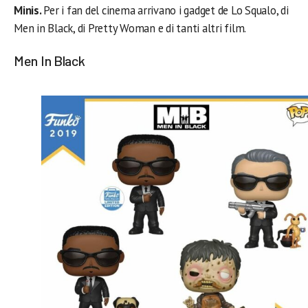
Minis.
Per i fan del cinema arrivano i gadget de Lo Squalo, di
Men in Black, di Pretty Woman e di tanti altri film.
Men In Black