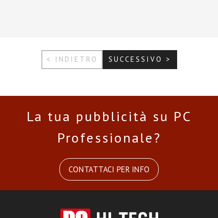
< INDIETRO
SUCCESSIVO >
La tua pubblicità su PC
Professionale?
CONTATTACI PER INFO