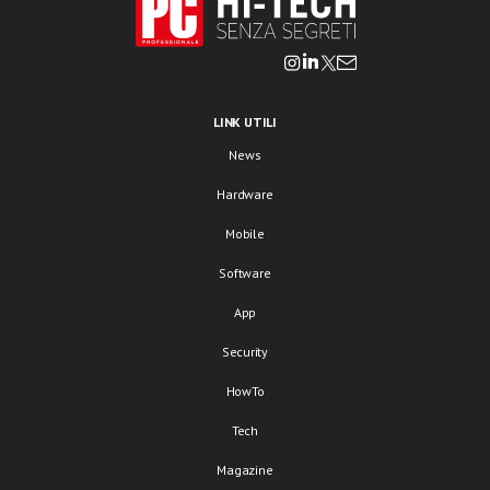
LINK UTILI
News
Hardware
Mobile
Software
App
Security
HowTo
Tech
Magazine