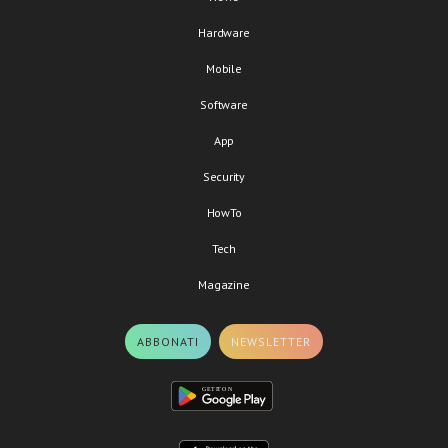
Hardware
Mobile
Software
App
Security
HowTo
Tech
Magazine
ABBONATI
NEWSLETTER