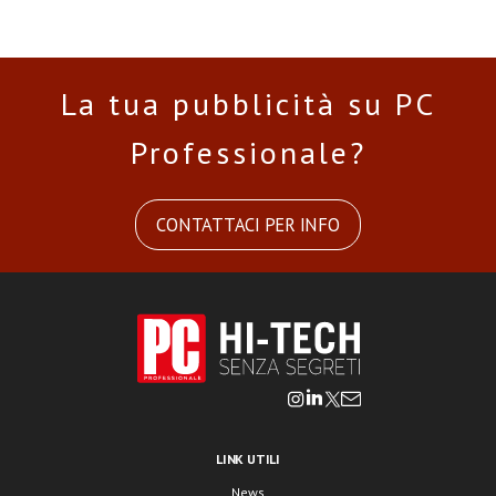
La tua pubblicità su PC
Professionale?
CONTATTACI PER INFO
LINK UTILI
News