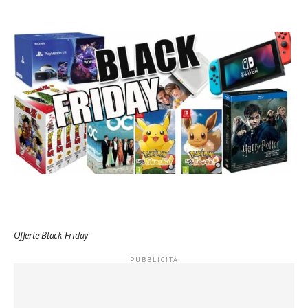
Offerte Black Friday