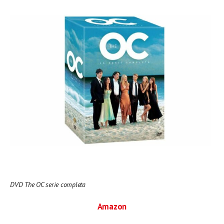
DVD The OC serie completa
Amazon