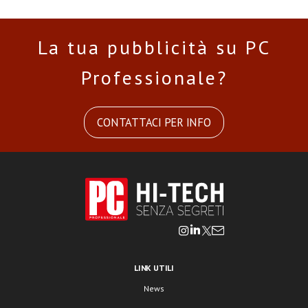
La tua pubblicità su PC
Professionale?
CONTATTACI PER INFO
LINK UTILI
News