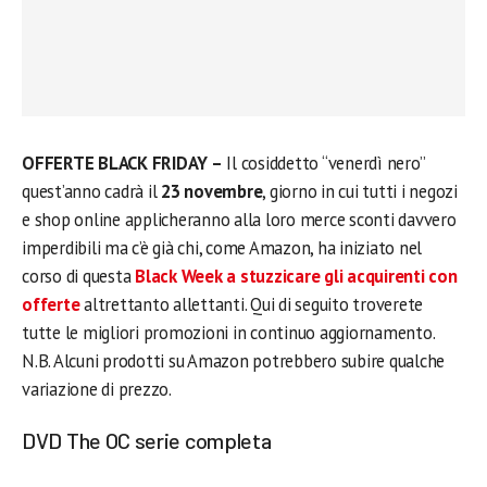
OFFERTE BLACK FRIDAY –
Il cosiddetto “venerdì nero”
quest’anno cadrà il
23 novembre
, giorno in cui tutti i negozi
e shop online applicheranno alla loro merce sconti davvero
imperdibili ma c’è già chi, come Amazon, ha iniziato nel
corso di questa
Black Week a stuzzicare gli acquirenti con
offerte
altrettanto allettanti. Qui di seguito troverete
tutte le migliori promozioni in continuo aggiornamento.
N.B. Alcuni prodotti su Amazon potrebbero subire qualche
variazione di prezzo.
DVD The OC serie completa