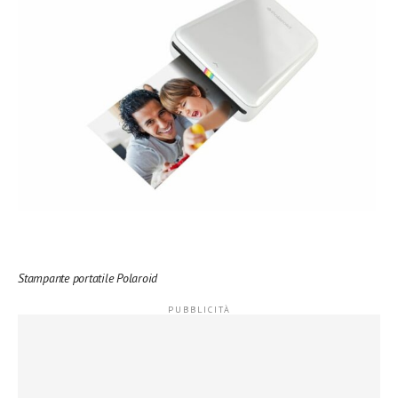
Stampante portatile Polaroid