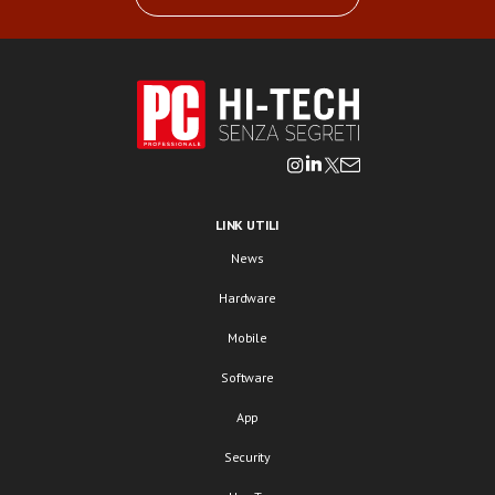
LINK UTILI
News
Hardware
Mobile
Software
App
Security