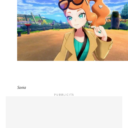
Sonia