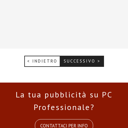
< INDIETRO
SUCCESSIVO >
La tua pubblicità su PC
Professionale?
CONTATTACI PER INFO