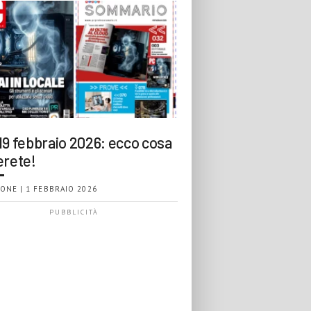
19 febbraio 2026: ecco cosa
erete!
ONE | 1 FEBBRAIO 2026