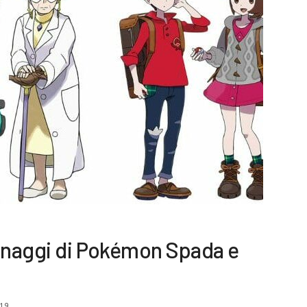
sonaggi di Pokémon Spada e
19