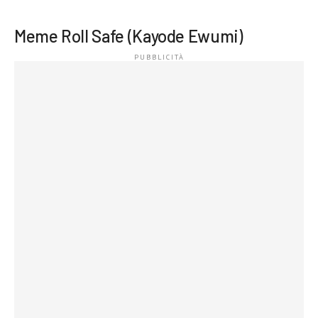
Meme Roll Safe (Kayode Ewumi)