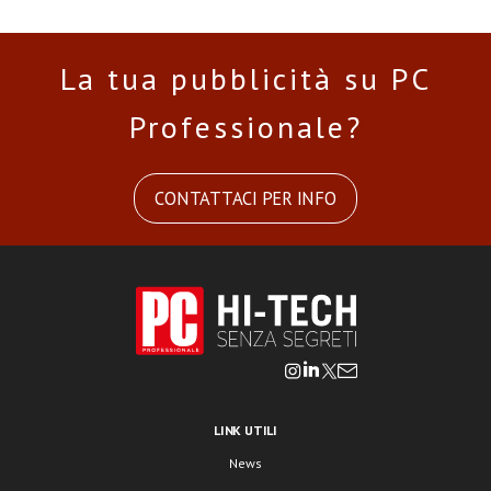
La tua pubblicità su PC
Professionale?
CONTATTACI PER INFO
LINK UTILI
News