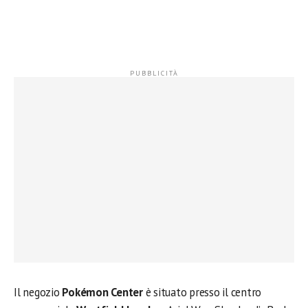
Il negozio
Pokémon Center
è situato presso il centro