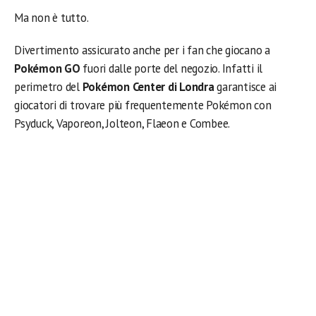
Ma non è tutto.
Divertimento assicurato anche per i fan che giocano a
Pokémon GO
fuori dalle porte del negozio. Infatti il
perimetro del
Pokémon Center di Londra
garantisce ai
giocatori di trovare più frequentemente Pokémon con
Psyduck, Vaporeon, Jolteon, Flaeon e Combee.