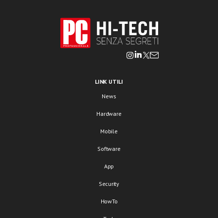
LINK UTILI
News
Hardware
Mobile
Software
App
Security
HowTo