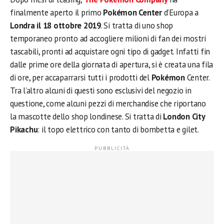
finalmente aperto il primo
Pokémon Center
d’Europa a
Londra il 18 ottobre 2019
. Si tratta di uno shop
temporaneo pronto ad accogliere milioni di fan dei mostri
tascabili, pronti ad acquistare ogni tipo di gadget. Infatti fin
dalle prime ore della giornata di apertura, si è creata una fila
di ore, per accaparrarsi tutti i prodotti del
Pokémon
Center.
Tra l’altro alcuni di questi sono esclusivi del negozio in
questione, come alcuni pezzi di merchandise che riportano
la mascotte dello shop londinese. Si tratta di
London City
Pikachu
: il topo elettrico con tanto di bombetta e gilet.