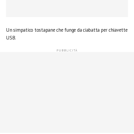
Un simpatico tostapane che funge da ciabatta per chiavette
USB.