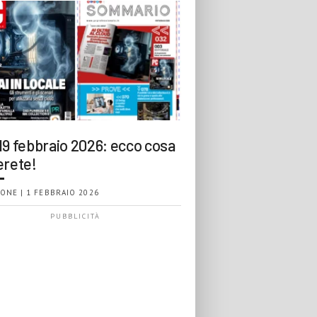
19 febbraio 2026: ecco cosa
erete!
ONE | 1 FEBBRAIO 2026