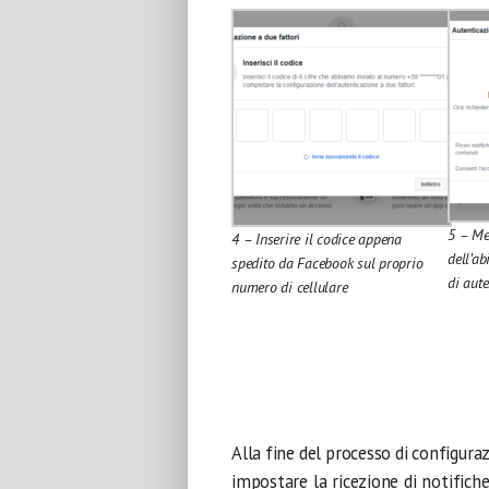
5 – Me
4 – Inserire il codice appena
dell’ab
spedito da Facebook sul proprio
di aut
numero di cellulare
Alla fine del processo di configura
impostare la ricezione di notifiche