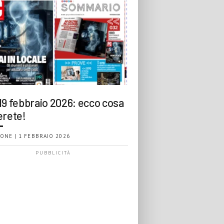
19 febbraio 2026: ecco cosa
erete!
ONE | 1 FEBBRAIO 2026