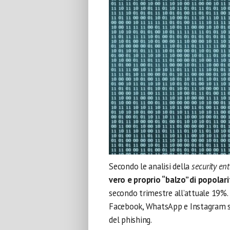
Secondo le analisi della
security ent
vero e proprio “balzo” di popolari
secondo trimestre all’attuale 19%
Facebook, WhatsApp e Instagram si
del phishing.