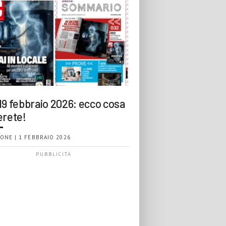
19 febbraio 2026: ecco cosa
erete!
ONE | 1 FEBBRAIO 2026