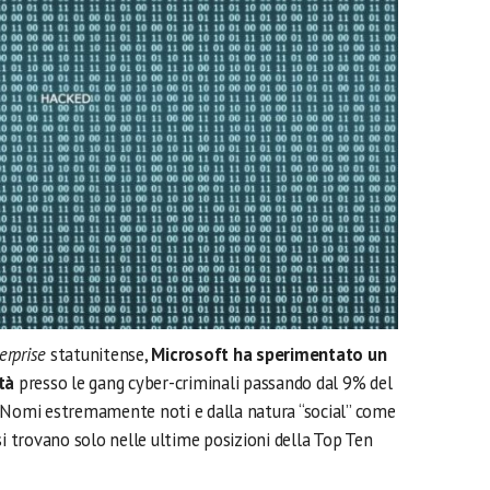
erprise
statunitense,
Microsoft ha sperimentato un
tà
presso le gang cyber-criminali passando dal 9% del
. Nomi estremamente noti e dalla natura “social” come
 trovano solo nelle ultime posizioni della Top Ten