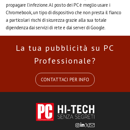
propagare l’infezione. Al posto dei PC è meglio usare i
Chromebook, un tipo di dispositivo che non presta il fianco
a particolari rischi di sicurezza grazie alla sua totale
dipendenza dai servizi di rete e dai server di Google.
La tua pubblicità su PC
Professionale?
CONTATTACI PER INFO