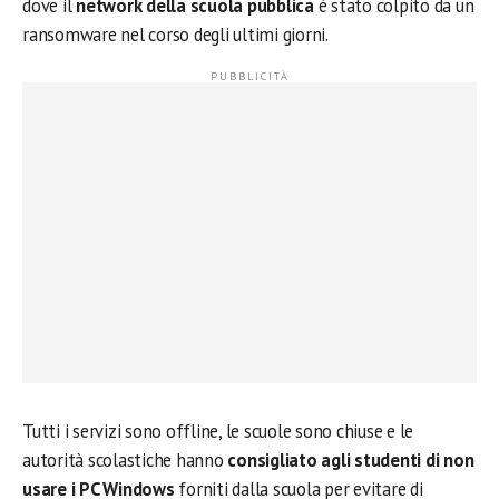
dove il
network della scuola pubblica
è stato colpito da un
ransomware nel corso degli ultimi giorni.
Tutti i servizi sono offline, le scuole sono chiuse e le
autorità scolastiche hanno
consigliato agli studenti di non
usare i PC Windows
forniti dalla scuola per evitare di