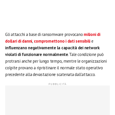
Gli attacchi a base di ransomware provocano
milioni di
dollari di danni
,
compromettono i dati sensibili
e
influenzano negativamente la capacità dei network
violati di funzionare normalmente
. Tale condizione può
protrarsi anche per lungo tempo, mentre le organizzazioni
colpite provano a ripristinare il normale stato operativo
precedente alla devastazione scatenata dall’attacco.