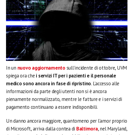
In un
nuovo aggiornamento
sull’incidente di ottobre, UVM
spiega ora che
i servizi IT per i pazienti e il personale
medico sono ancora in fase di ripristino
. L’accesso alle
informazioni da parte degli utenti non si è ancora
pienamente normalizzato, mentre le fatture e i servizi di
pagamento continuano a essere indisponibili.
Un danno ancora maggiore, quantomeno per l’amor proprio
di Microsoft, arriva dalla contea di
Baltimora
, nel Maryland,