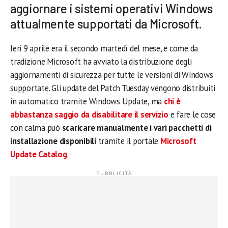
aggiornare i sistemi operativi Windows
attualmente supportati da Microsoft.
Ieri 9 aprile era il secondo martedì del mese, e come da
tradizione Microsoft ha avviato la distribuzione degli
aggiornamenti di sicurezza per tutte le versioni di Windows
supportate. Gli update del Patch Tuesday vengono distribuiti
in automatico tramite Windows Update, ma
chi è
abbastanza saggio da disabilitare il servizio
e fare le cose
con calma può
scaricare manualmente i vari pacchetti di
installazione disponibili
tramite il portale
Microsoft
Update Catalog
.