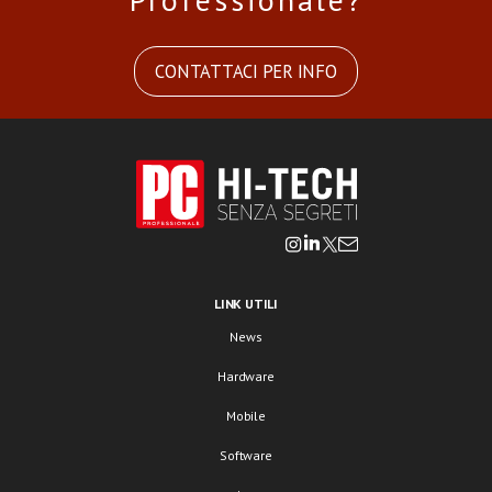
CONTATTACI PER INFO
LINK UTILI
News
Hardware
Mobile
Software