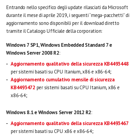
Entrando nello specifico degli update rilasciati da Microsoft
durante il mese di aprile 2019, i seguenti “mega-pacchetti” di
aggiornamento sono disponibili per il download diretto
tramite il Catalogo Ufficiale della corporation:
Windows 7 SP1, Windows Embedded Standard 7 e
Windows Server 2008 R2
:
Aggiornamento qualitativo della sicurezza KB4493448
per sistemi basati su CPU Itanium, x86 e x86-64;
Aggiornamento cumulativo mensile di sicurezza
KB4493472
per sistemi basati su CPU Itanium, x86 e
x86-64;
Windows 8.1 e Windows Server 2012 R2
:
Aggiornamento qualitativo della sicurezza KB4493467
per sistemi basati su CPU x86 e x86-64;