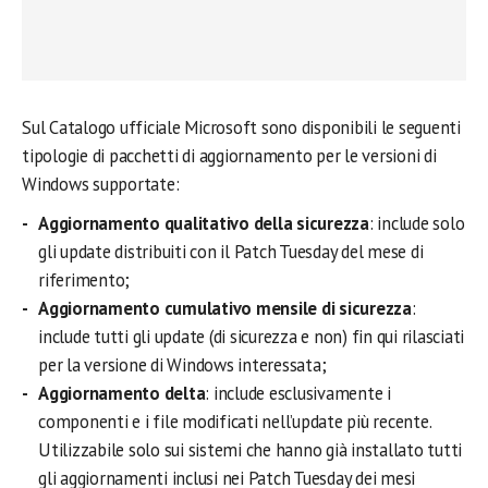
Sul Catalogo ufficiale Microsoft sono disponibili le seguenti
tipologie di pacchetti di aggiornamento per le versioni di
Windows supportate:
Aggiornamento qualitativo della sicurezza
: include solo
gli update distribuiti con il Patch Tuesday del mese di
riferimento;
Aggiornamento cumulativo mensile di sicurezza
:
include tutti gli update (di sicurezza e non) fin qui rilasciati
per la versione di Windows interessata;
Aggiornamento delta
: include esclusivamente i
componenti e i file modificati nell’update più recente.
Utilizzabile solo sui sistemi che hanno già installato tutti
gli aggiornamenti inclusi nei Patch Tuesday dei mesi