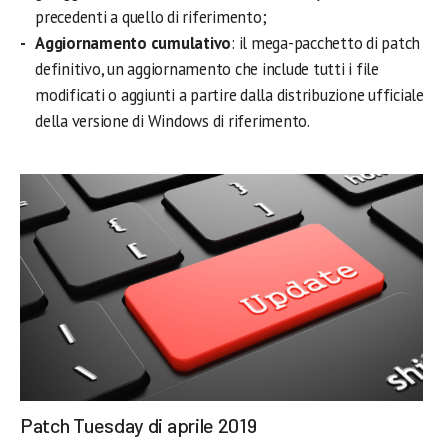
precedenti a quello di riferimento;
Aggiornamento cumulativo
: il mega-pacchetto di patch
definitivo, un aggiornamento che include tutti i file
modificati o aggiunti a partire dalla distribuzione ufficiale
della versione di Windows di riferimento.
Patch Tuesday di aprile 2019