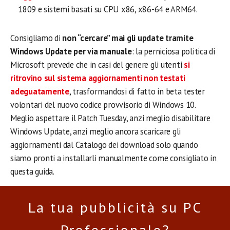
1809 e sistemi basati su CPU x86, x86-64 e ARM64.
Consigliamo di
non “cercare” mai gli update tramite
Windows Update per via manuale
: la perniciosa politica di
Microsoft prevede che in casi del genere gli utenti
si
ritrovino sul sistema aggiornamenti non testati
adeguatamente
, trasformandosi di fatto in beta tester
volontari del nuovo codice provvisorio di Windows 10.
Meglio aspettare il Patch Tuesday, anzi meglio disabilitare
Windows Update, anzi meglio ancora scaricare gli
aggiornamenti dal Catalogo dei download solo quando
siamo pronti a installarli manualmente come consigliato in
questa guida.
La tua pubblicità su PC
Professionale?