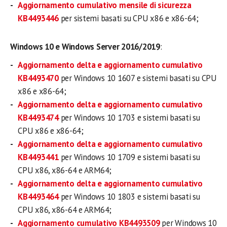
Aggiornamento cumulativo mensile di sicurezza
KB4493446
per sistemi basati su CPU x86 e x86-64;
Windows 10 e Windows Server 2016/2019
:
Aggiornamento delta e aggiornamento cumulativo
KB4493470
per Windows 10 1607 e sistemi basati su CPU
x86 e x86-64;
Aggiornamento delta e aggiornamento cumulativo
KB4493474
per Windows 10 1703 e sistemi basati su
CPU x86 e x86-64;
Aggiornamento delta e aggiornamento cumulativo
KB4493441
per Windows 10 1709 e sistemi basati su
CPU x86, x86-64 e ARM64;
Aggiornamento delta e aggiornamento cumulativo
KB4493464
per Windows 10 1803 e sistemi basati su
CPU x86, x86-64 e ARM64;
Aggiornamento cumulativo KB4493509
per Windows 10