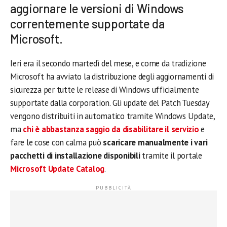
aggiornare le versioni di Windows
correntemente supportate da
Microsoft.
Ieri era il secondo martedì del mese, e come da tradizione
Microsoft ha avviato la distribuzione degli aggiornamenti di
sicurezza per tutte le release di Windows ufficialmente
supportate dalla corporation. Gli update del Patch Tuesday
vengono distribuiti in automatico tramite Windows Update,
ma
chi è abbastanza saggio da disabilitare il servizio
e
fare le cose con calma può
scaricare manualmente i vari
pacchetti di installazione disponibili
tramite il portale
Microsoft Update Catalog
.