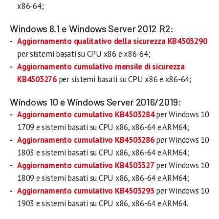
x86-64;
Windows 8.1 e Windows Server 2012 R2:
Aggiornamento qualitativo della sicurezza KB4503290
per sistemi basati su CPU x86 e x86-64;
Aggiornamento cumulativo mensile di sicurezza
KB4503276
per sistemi basati su CPU x86 e x86-64;
Windows 10 e Windows Server 2016/2019:
Aggiornamento cumulativo KB4503284
per Windows 10
1709 e sistemi basati su CPU x86, x86-64 e ARM64;
Aggiornamento cumulativo KB4503286
per Windows 10
1803 e sistemi basati su CPU x86, x86-64 e ARM64;
Aggiornamento cumulativo KB4503327
per Windows 10
1809 e sistemi basati su CPU x86, x86-64 e ARM64;
Aggiornamento cumulativo KB4503293
per Windows 10
1903 e sistemi basati su CPU x86, x86-64 e ARM64.