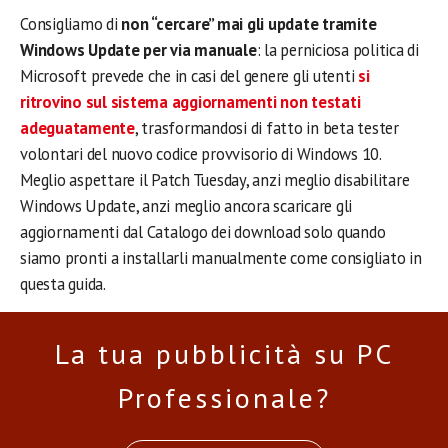
Consigliamo di
non “cercare” mai gli update tramite
Windows Update per via manuale
: la perniciosa politica di
Microsoft prevede che in casi del genere gli utenti
si
ritrovino sul sistema aggiornamenti non testati
adeguatamente
, trasformandosi di fatto in beta tester
volontari del nuovo codice provvisorio di Windows 10.
Meglio aspettare il Patch Tuesday, anzi meglio disabilitare
Windows Update, anzi meglio ancora scaricare gli
aggiornamenti dal Catalogo dei download solo quando
siamo pronti a installarli manualmente come consigliato in
questa guida.
La tua pubblicità su PC
Professionale?