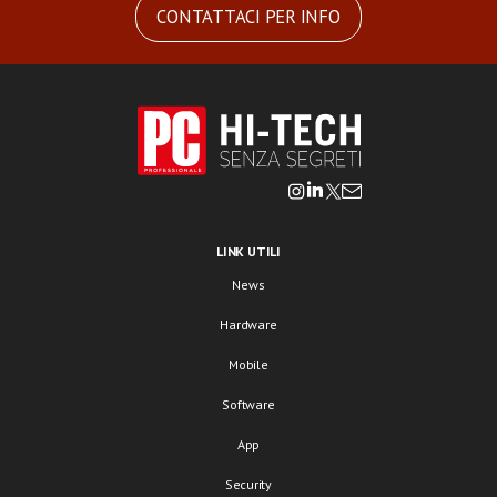
CONTATTACI PER INFO
LINK UTILI
News
Hardware
Mobile
Software
App
Security