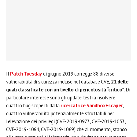
Il
Patch Tuesday
di giugno 2019 corregge 88 diverse
vulnerabilità di sicurezza incluse nel database CVE,
21 delle
quali classificate con un livello di pericolosità “critico”
. Di
particolare interesse sono gli update testi a risolvere
quattro bug scoperti dalla
ricercatrice SandboxEscaper
,
quattro vulnerabilità potenzialmente sfruttabili per
l’elevazione dei privilegi (CVE-2019-0973, CVE-2019-1053,
CVE-2019-1064, CVE-2019-1069) che al momento, stando