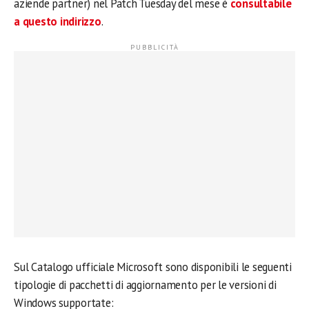
aziende partner) nel Patch Tuesday del mese è
consultabile
a questo indirizzo
.
Sul Catalogo ufficiale Microsoft sono disponibili le seguenti
tipologie di pacchetti di aggiornamento per le versioni di
Windows supportate: