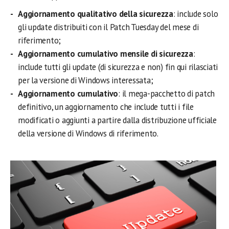
Aggiornamento qualitativo della sicurezza
: include solo
gli update distribuiti con il Patch Tuesday del mese di
riferimento;
Aggiornamento cumulativo mensile di sicurezza
:
include tutti gli update (di sicurezza e non) fin qui rilasciati
per la versione di Windows interessata;
Aggiornamento cumulativo
: il mega-pacchetto di patch
definitivo, un aggiornamento che include tutti i file
modificati o aggiunti a partire dalla distribuzione ufficiale
della versione di Windows di riferimento.