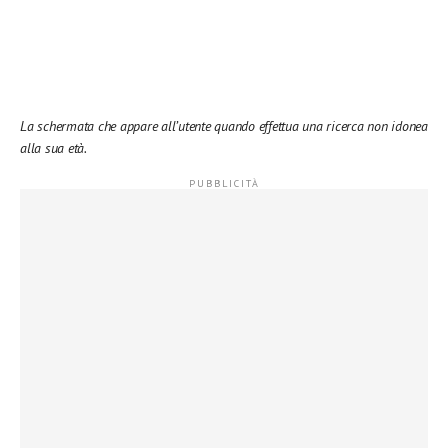
La schermata che appare all’utente quando effettua una ricerca non idonea
alla sua età.