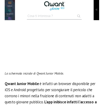
La schermata iniziale di Qwant Junior Mobile.
Qwant Junior Mobile
è infatti un browser disponibile per
iOS e Android progettato per scongiurare il pericolo che
corrono i minori nella fruizione di contenuti non adatti a
questo giovane pubblico.
L’app inibisce infatti l’accesso a