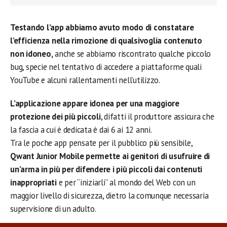
Testando l’app abbiamo avuto modo di constatare
l’efficienza nella rimozione di qualsivoglia contenuto
non idoneo,
anche se abbiamo riscontrato qualche piccolo
bug, specie nel tentativo di accedere a piattaforme quali
YouTube e alcuni rallentamenti nell’utilizzo.
L’applicazione appare idonea per una maggiore
protezione dei più piccoli
, difatti il produttore assicura che
la fascia a cui è dedicata è dai 6 ai 12 anni.
Tra le poche app pensate per il pubblico più sensibile,
Qwant Junior Mobile
permette ai genitori di usufruire di
un’arma in più per difendere i più piccoli dai contenuti
inappropriati
e per “iniziarli” al mondo del Web con un
maggior livello di sicurezza, dietro la comunque necessaria
supervisione di un adulto.