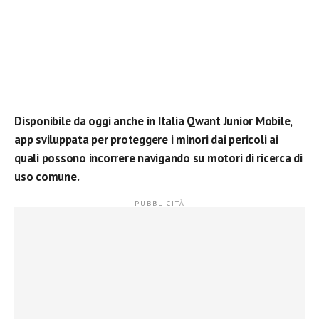
Disponibile da oggi anche in Italia Qwant Junior Mobile,
app sviluppata per proteggere i minori dai pericoli ai
quali possono incorrere navigando su motori di ricerca di
uso comune.