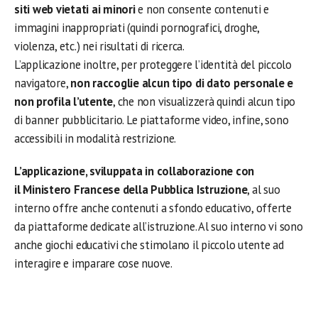
siti web vietati ai minori
e non consente contenuti e
immagini inappropriati (quindi pornografici, droghe,
violenza, etc.) nei risultati di ricerca.
L’applicazione inoltre, per proteggere l’identità del piccolo
navigatore,
non raccoglie alcun tipo di dato personale e
non profila l’utente
, che non visualizzerà quindi alcun tipo
di banner pubblicitario. Le piattaforme video, infine, sono
accessibili in modalità restrizione.
L’applicazione, sviluppata in collaborazione con
il Ministero Francese della Pubblica Istruzione
, al suo
interno offre anche contenuti a sfondo educativo, offerte
da piattaforme dedicate all’istruzione. Al suo interno vi sono
anche giochi educativi che stimolano il piccolo utente ad
interagire e imparare cose nuove.