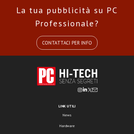
La tua pubblicità su PC
Professionale?
CONTATTACI PER INFO
LINK UTILI
News
Hardware