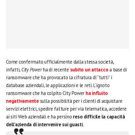
Come confermato ufficialmente dalla stessa società,
infatti,
City Power
ha di recente
subito un attacco
a base di
ransomware che ha provocato la cifratura di “tutti” i
database aziendali, le applicazioni e le reti. L’ignoto
ransomware che ha colpito City Power
ha influito
negativamente
sulla possibilità per i clienti di acquistare
servizi elettrici, spedire fatture per via telematica, accedere
ai siti Web aziendali e ha persino
reso difficile la capacità
dell’azienda di intervenire sui guasti
.