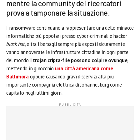
mentre la community dei ricercatori
prova a tamponare la situazione.
I ransomware continuano a rappresentare una delle minacce
informatiche più popolari presso cyber-criminali e hacker
black hat
, e tra i bersagli sempre più esposti sicuramente
vanno annoverate le infrastrutture cittadine in ogni parte
del mondo.
I trojan cripta-file possono colpire ovunque
,
mettendo in ginocchio
una città americana come
Baltimora
oppure causando gravi disservizi alla più
importante compagnia elettrica di Johannesburg come
capitato negli ultimi giorni.