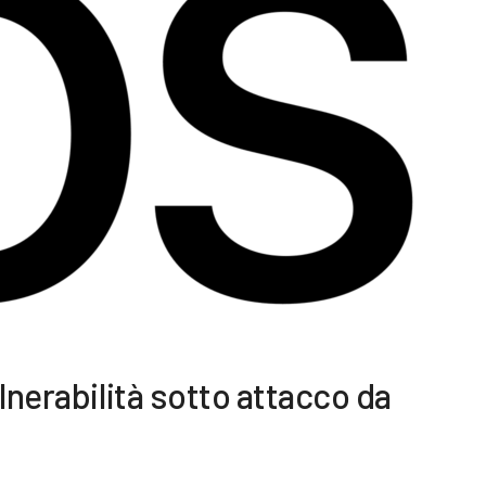
lnerabilità sotto attacco da