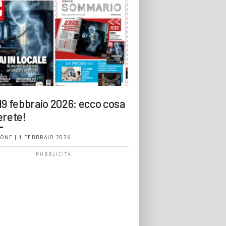
19 febbraio 2026: ecco cosa
erete!
ONE | 1 FEBBRAIO 2026