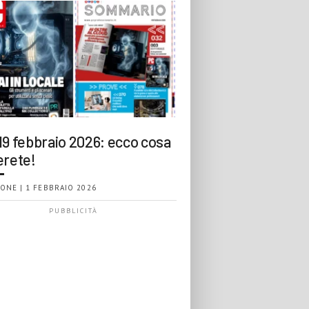
19 febbraio 2026: ecco cosa
erete!
ONE | 1 FEBBRAIO 2026