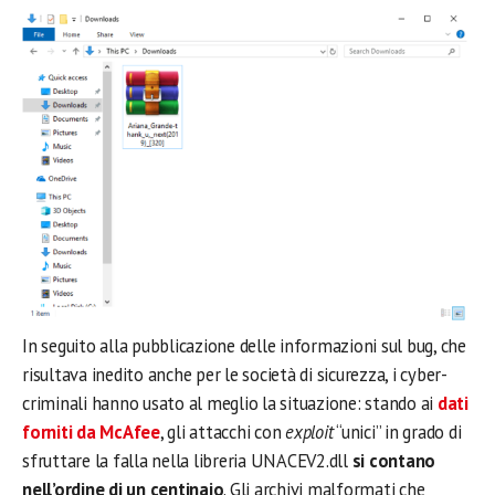
In seguito alla pubblicazione delle informazioni sul bug, che
risultava inedito anche per le società di sicurezza, i cyber-
criminali hanno usato al meglio la situazione: stando ai
dati
forniti da McAfee
, gli attacchi con
exploit
“unici” in grado di
sfruttare la falla nella libreria UNACEV2.dll
si contano
nell’ordine di un centinaio
. Gli archivi malformati che