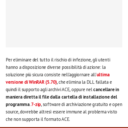
Per eliminare del tutto il rischio di infezione, gli utenti
hanno a disposizione diverse possibilità di azione: la
soluzione più sicura consiste nell’aggiornare all’
ultima
versione di WinRAR (5.70)
, che elimina la DLL fallata e
quindi il supporto agli archivi ACE, oppure nel
cancellare in
maniera diretta il file dalla cartella di installazione del
programma
.
7-zip
, software di archiviazione gratuito e open
source, dovrebbe altresì essere immune al problema visto
che non supporta il formato ACE.