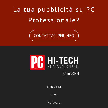
La tua pubblicità su PC
Professionale?
CONTATTACI PER INFO
LINK UTILI
News
Hardware