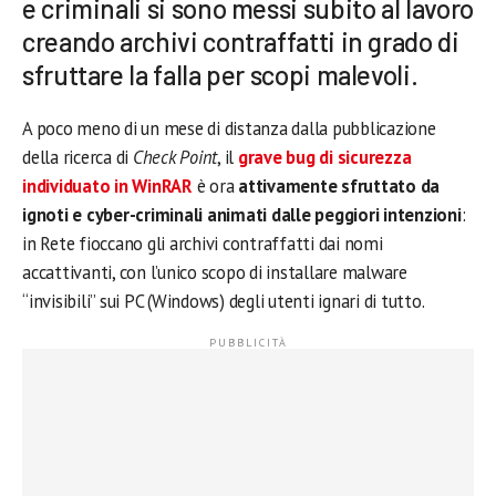
e criminali si sono messi subito al lavoro
creando archivi contraffatti in grado di
sfruttare la falla per scopi malevoli.
A poco meno di un mese di distanza dalla pubblicazione
della ricerca di
Check Point
, il
grave bug di sicurezza
individuato in WinRAR
è ora
attivamente sfruttato da
ignoti e cyber-criminali animati dalle peggiori intenzioni
:
in Rete fioccano gli archivi contraffatti dai nomi
accattivanti, con l’unico scopo di installare malware
“invisibili” sui PC (Windows) degli utenti ignari di tutto.