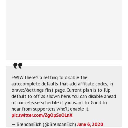
FWIW there's a setting to disable the
autocomplete defaults that add affiliate codes, in
brave://settings first page. Current plan is to flip
default to off as shown here. You can disable ahead
of our release schedule if you want to. Good to
hear from supporters who'll enable it.
pic.twitter.com/ZgOpSsOLnX
— BrendanEich (@BrendanEich)
June 6, 2020