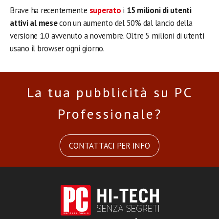
Brave ha recentemente
superato
i
15 milioni di utenti
attivi al mese
con un aumento del 50% dal lancio della
versione 1.0 avvenuto a novembre. Oltre 5 milioni di utenti
usano il browser ogni giorno.
La tua pubblicità su PC
Professionale?
CONTATTACI PER INFO