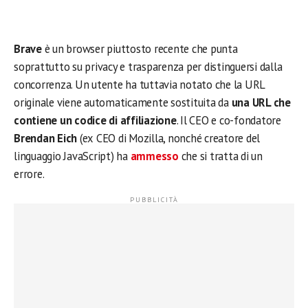
Brave
è un browser piuttosto recente che punta
soprattutto su privacy e trasparenza per distinguersi dalla
concorrenza. Un utente ha tuttavia notato che la URL
originale viene automaticamente sostituita da
una URL che
contiene un codice di affiliazione
. Il CEO e co-fondatore
Brendan Eich
(ex CEO di Mozilla, nonché creatore del
linguaggio JavaScript) ha
ammesso
che si tratta di un
errore.