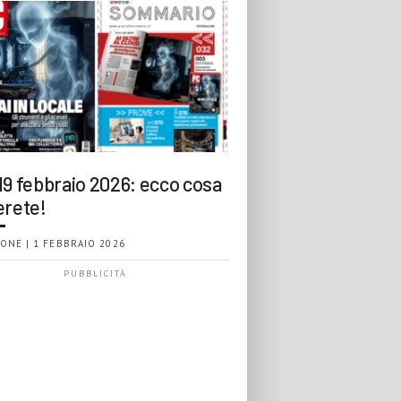
19 febbraio 2026: ecco cosa
erete!
ONE | 1 FEBBRAIO 2026