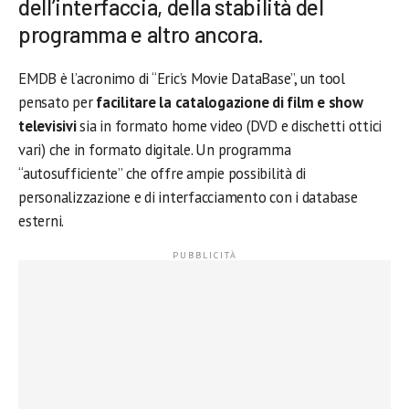
dell’interfaccia, della stabilità del
programma e altro ancora.
EMDB è l’acronimo di “Eric’s Movie DataBase”, un tool
pensato per
facilitare la catalogazione di film e show
televisivi
sia in formato home video (DVD e dischetti ottici
vari) che in formato digitale. Un programma
“autosufficiente” che offre ampie possibilità di
personalizzazione e di interfacciamento con i database
esterni.