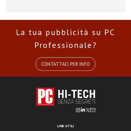
La tua pubblicità su PC
Professionale?
CONTATTACI PER INFO
LINK UTILI