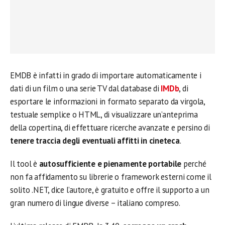
EMDB è infatti in grado di importare automaticamente i
dati di un film o una serie TV dal database di
IMDb
, di
esportare le informazioni in formato separato da virgola,
testuale semplice o HTML, di visualizzare un’anteprima
della copertina, di effettuare ricerche avanzate e persino di
tenere traccia degli eventuali affitti in cineteca
.
Il tool è
autosufficiente e pienamente portabile
perché
non fa affidamento su librerie o framework esterni come il
solito .NET, dice l’autore, è gratuito e offre il supporto a un
gran numero di lingue diverse – italiano compreso.