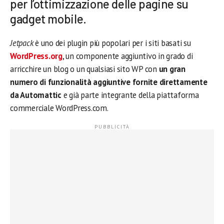
per l’ottimizzazione delle pagine su
gadget mobile.
Jetpack
è uno dei plugin più popolari per i siti basati su
WordPress.org
, un componente aggiuntivo in grado di
arricchire un blog o un qualsiasi sito WP con
un gran
numero di funzionalità aggiuntive fornite direttamente
da Automattic
e già parte integrante della piattaforma
commerciale WordPress.com.