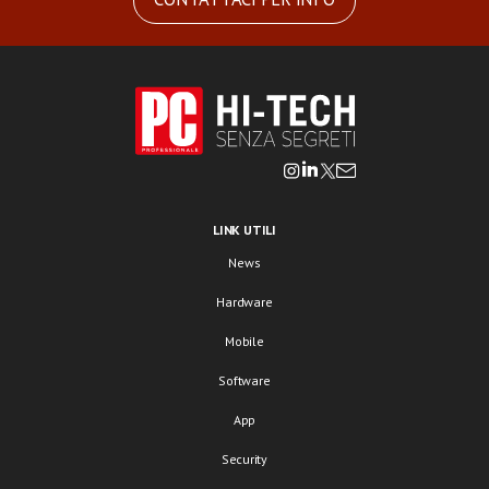
LINK UTILI
News
Hardware
Mobile
Software
App
Security