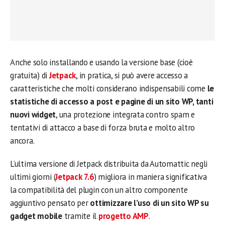
Anche solo installando e usando la versione base (cioè
gratuita) di
Jetpack
, in pratica, si può avere accesso a
caratteristiche che molti considerano indispensabili come
le
statistiche di accesso a post e pagine di un sito WP, tanti
nuovi widget
, una protezione integrata contro spam e
tentativi di attacco a base di forza bruta e molto altro
ancora.
L’ultima versione di Jetpack distribuita da Automattic negli
ultimi giorni (
Jetpack 7.6
) migliora in maniera significativa
la compatibilità del plugin con un altro componente
aggiuntivo pensato per
ottimizzare l’uso di un sito WP su
gadget mobile
tramite il
progetto AMP
.