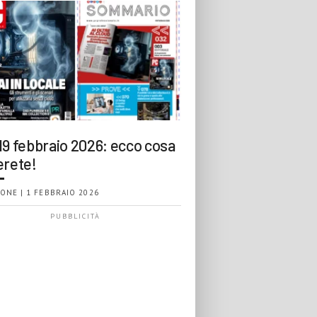
19 febbraio 2026: ecco cosa
erete!
ONE | 1 FEBBRAIO 2026