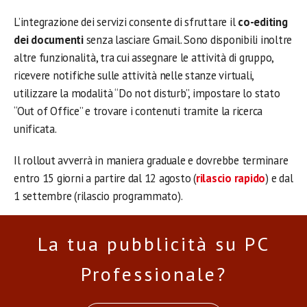
L’integrazione dei servizi consente di sfruttare il
co-editing
dei documenti
senza lasciare Gmail. Sono disponibili inoltre
altre funzionalità, tra cui assegnare le attività di gruppo,
ricevere notifiche sulle attività nelle stanze virtuali,
utilizzare la modalità “Do not disturb”, impostare lo stato
“Out of Office” e trovare i contenuti tramite la ricerca
unificata.
Il rollout avverrà in maniera graduale e dovrebbe terminare
entro 15 giorni a partire dal 12 agosto (
rilascio rapido
) e dal
1 settembre (rilascio programmato).
La tua pubblicità su PC
Professionale?