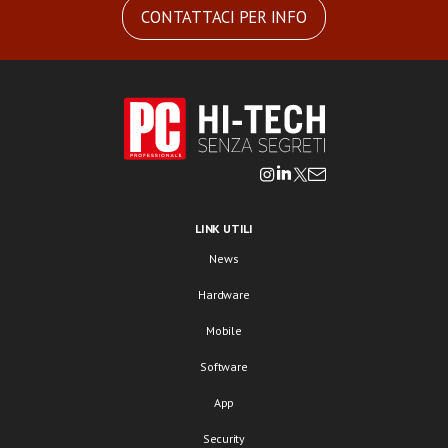
CONTATTACI PER INFO
LINK UTILI
News
Hardware
Mobile
Software
App
Security