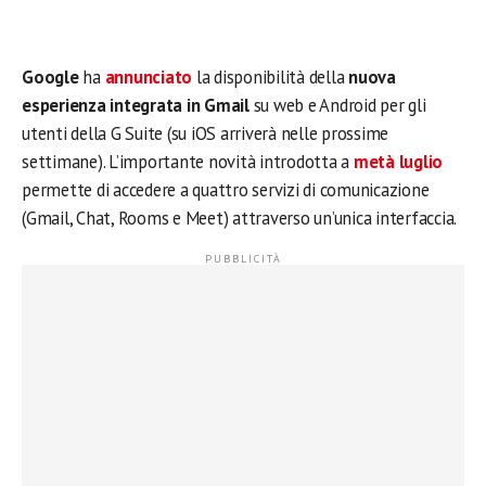
Google
ha
annunciato
la disponibilità della
nuova
esperienza integrata in Gmail
su web e Android per gli
utenti della G Suite (su iOS arriverà nelle prossime
settimane). L’importante novità introdotta a
metà luglio
permette di accedere a quattro servizi di comunicazione
(Gmail, Chat, Rooms e Meet) attraverso un’unica interfaccia.