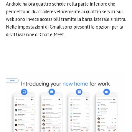
Android ha ora quattro schede nella parte inferiore che
permettono di accadere velocemente ai quattro servizi. Sul
web sono invece accessibili tramite la barra laterale sinistra.
Nelle impostazioni di Gmail sono presenti le opzioni per la
disattivazione di Chat e Meet.