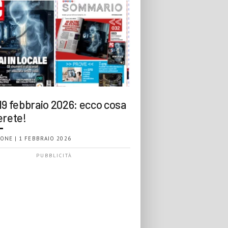
19 febbraio 2026: ecco cosa
erete!
ONE | 1 FEBBRAIO 2026