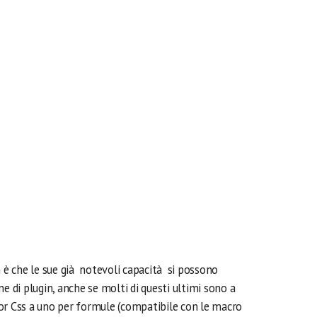
n è che le sue già notevoli capacità si possono
di plugin, anche se molti di questi ultimi sono a
or Css a uno per formule (compatibile con le macro