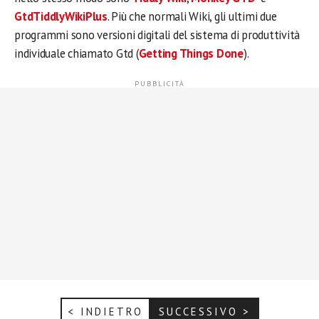
GtdTiddlyWikiPlus
. Più che normali Wiki, gli ultimi due
programmi sono versioni digitali del sistema di produttività
individuale chiamato Gtd (
Getting Things Done
).
< INDIETRO
SUCCESSIVO >