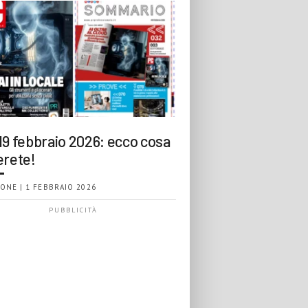
19 febbraio 2026: ecco cosa
erete!
ONE | 1 FEBBRAIO 2026