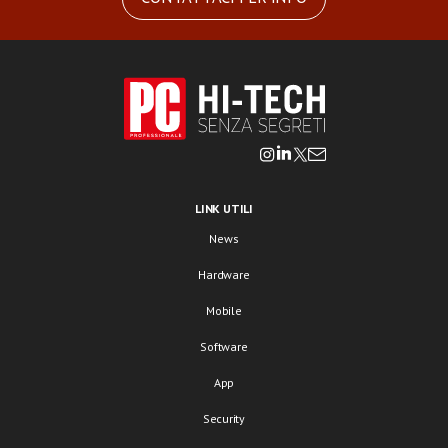
LINK UTILI
News
Hardware
Mobile
Software
App
Security