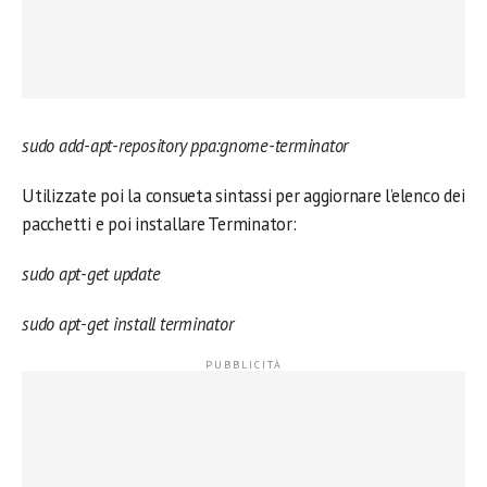
sudo add-apt-repository ppa:gnome-terminator
Utilizzate poi la consueta sintassi per aggiornare l’elenco dei
pacchetti e poi installare Terminator:
sudo apt-get update
sudo apt-get install terminator