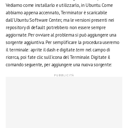
Vediamo come installarlo e utilizzarlo, in Ubuntu. Come
abbiamo appena accennato, Terminator è scaricabile
dall’Ubuntu Software Center, ma le versioni presenti nei
repository di default potrebbero non essere sempre
aggiornate. Per ovviare al problema si può aggiungere una
sorgente aggiuntiva. Per semplificare la procedura useremo
il terminale: aprite il dash e digitate
term
nel campo di
ricerca, poi fate clic sull’icona del Terminale. Digitate il
comando seguente, per aggiungere una nuova sorgente: