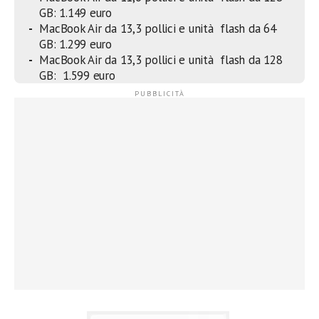
GB: 1.149 euro
MacBook Air da 13,3 pollici e unità flash da 64
GB: 1.299 euro
MacBook Air da 13,3 pollici e unità flash da 128
GB: 1.599 euro