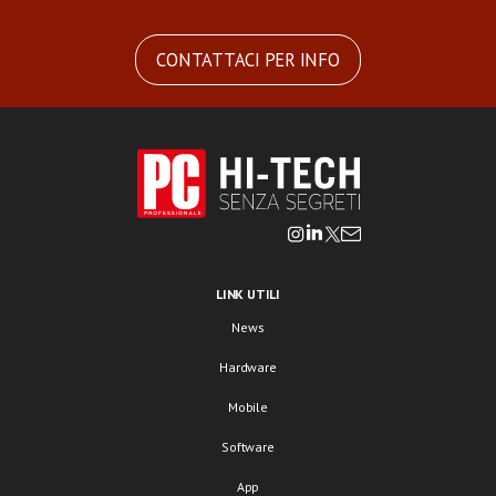
CONTATTACI PER INFO
LINK UTILI
News
Hardware
Mobile
Software
App