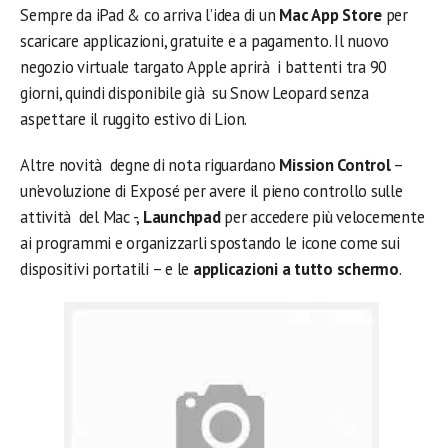
Sempre da iPad & co arriva l’idea di un
Mac App Store
per
scaricare applicazioni, gratuite e a pagamento. Il nuovo
negozio virtuale targato Apple aprirà i battenti tra 90
giorni, quindi disponibile già su Snow Leopard senza
aspettare il ruggito estivo di Lion.
Altre novità degne di nota riguardano
Mission Control
–
un’evoluzione di Exposé per avere il pieno controllo sulle
attività del Mac -,
Launchpad
per accedere più velocemente
ai programmi e organizzarli spostando le icone come sui
dispositivi portatili – e le
applicazioni a tutto schermo
.