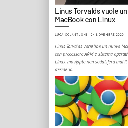
Linus Torvalds vuole un
MacBook con Linux
LUCA COLANTUONI | 24 NOVEMBRE 2020
Linus Torvalds vorrebbe un nuovo Ma
con processore ARM e sistema operati
Linux, ma Apple non soddisferà mai il
desiderio.