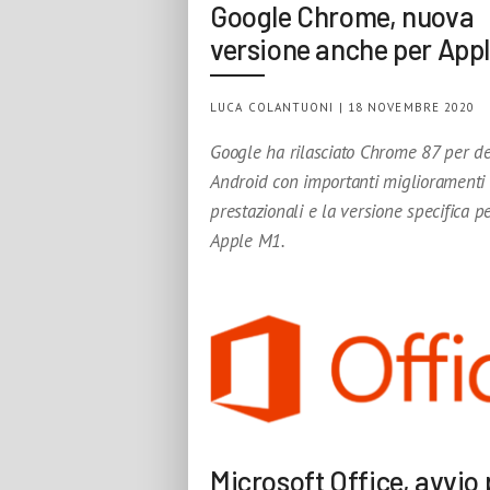
Google Chrome, nuova
versione anche per Appl
LUCA COLANTUONI | 18 NOVEMBRE 2020
Google ha rilasciato Chrome 87 per d
Android con importanti miglioramenti
prestazionali e la versione specifica p
Apple M1.
Microsoft Office, avvio 