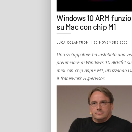
Windows 10 ARM funzi
su Mac con chip M1
LUCA COLANTUONI | 30 NOVEMBRE 2020
Uno sviluppatore ha installato una ve
preliminare di Windows 10 ARM64 su
mini con chip Apple M1, utilizzando 
il framework Hypervisor.