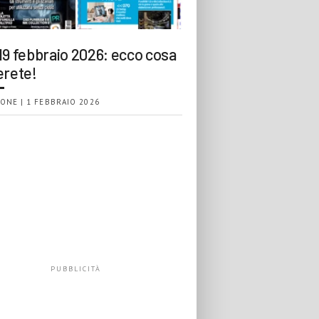
19 febbraio 2026: ecco cosa
erete!
ONE | 1 FEBBRAIO 2026