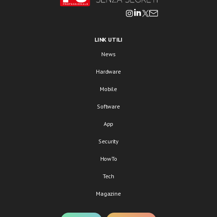
LINK UTILI
News
Hardware
Mobile
Software
App
Security
HowTo
Tech
Magazine