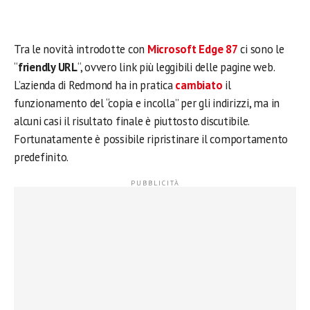
Tra le novità introdotte con
Microsoft Edge 87
ci sono le
“
friendly URL
“, ovvero link più leggibili delle pagine web.
L’azienda di Redmond ha in pratica
cambiato
il
funzionamento del “copia e incolla” per gli indirizzi, ma in
alcuni casi il risultato finale è piuttosto discutibile.
Fortunatamente è possibile ripristinare il comportamento
predefinito.