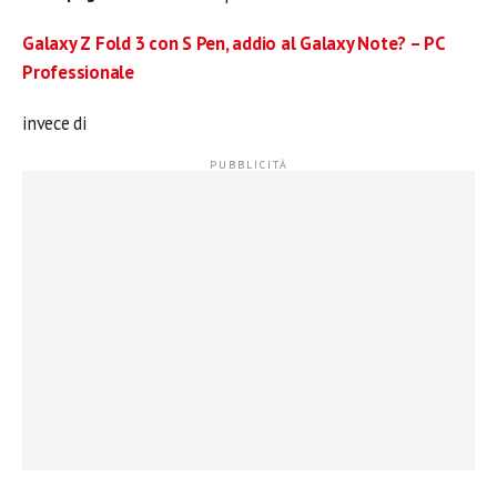
Galaxy Z Fold 3 con S Pen, addio al Galaxy Note? – PC
Professionale
invece di