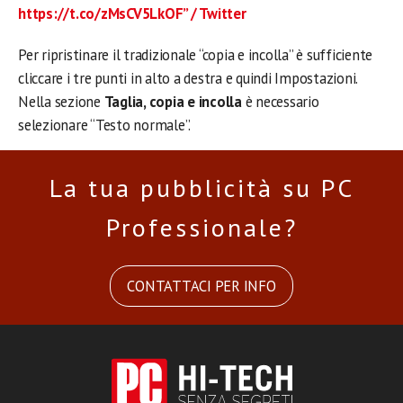
https://t.co/zMsCV5LkOF” / Twitter
Per ripristinare il tradizionale “copia e incolla” è sufficiente
cliccare i tre punti in alto a destra e quindi Impostazioni.
Nella sezione
Taglia, copia e incolla
è necessario
selezionare “Testo normale”.
La tua pubblicità su PC
Professionale?
CONTATTACI PER INFO