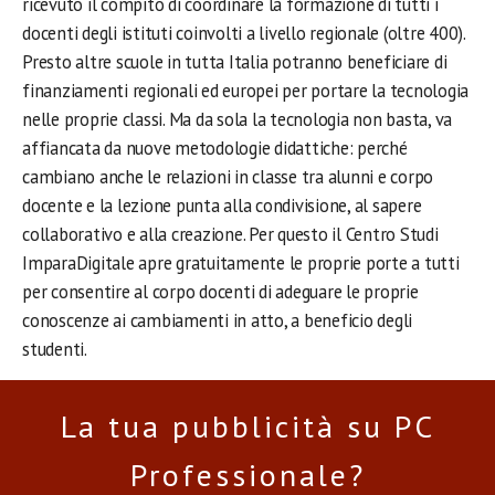
ricevuto il compito di coordinare la formazione di tutti i
docenti degli istituti coinvolti a livello regionale (oltre 400).
Presto altre scuole in tutta Italia potranno beneficiare di
finanziamenti regionali ed europei per portare la tecnologia
nelle proprie classi. Ma da sola la tecnologia non basta, va
affiancata da nuove metodologie didattiche: perché
cambiano anche le relazioni in classe tra alunni e corpo
docente e la lezione punta alla condivisione, al sapere
collaborativo e alla creazione. Per questo il Centro Studi
ImparaDigitale apre gratuitamente le proprie porte a tutti
per consentire al corpo docenti di adeguare le proprie
conoscenze ai cambiamenti in atto, a beneficio degli
studenti.
La tua pubblicità su PC
Professionale?