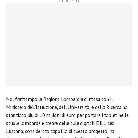
Nel frattempo la Regione Lombardia d’intesa con il
Ministero dell’Istruzione, dell’Università e della Ricerca ha
stanziato più di 10 milioni di euro per portare i tablet nelle
scuole lombarde e creare delle aule digitali. E il Liceo
Lussana, considerato capofila di questo progetto, ha