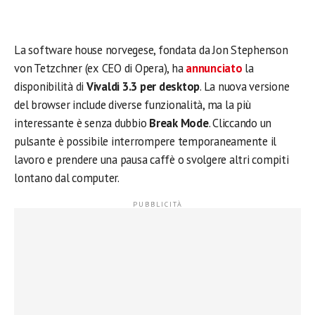
La software house norvegese, fondata da Jon Stephenson
von Tetzchner (ex CEO di Opera), ha
annunciato
la
disponibilità di
Vivaldi 3.3 per desktop
. La nuova versione
del browser include diverse funzionalità, ma la più
interessante è senza dubbio
Break Mode
. Cliccando un
pulsante è possibile interrompere temporaneamente il
lavoro e prendere una pausa caffè o svolgere altri compiti
lontano dal computer.