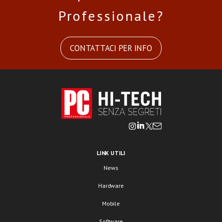
Professionale?
CONTATTACI PER INFO
LINK UTILI
News
Hardware
Mobile
Software