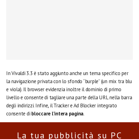
In Vivaldi 3.3 è stato aggiunto anche un tema specifico per
la navigazione privata con lo sfondo “burple” (un mix tra blu
e viola). Il browser evidenzia inoltre il dominio di primo
livello e consente di tagliare una parte della URL nella barra
degli indirizzi. Infine, il Tracker e Ad Blocker integrato
consente di
bloccare l’intera pagina
.
La tua pubblicità su PC