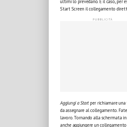
ultimi lo prevedano. È il caso, per 
Start Screen il collegamento diret
Aggiungi a Start
per richiamare una 
da assegnare al collegamento. Fate 
lavoro. Tornando alla schermata ini
anche aggiungere un collegamento di