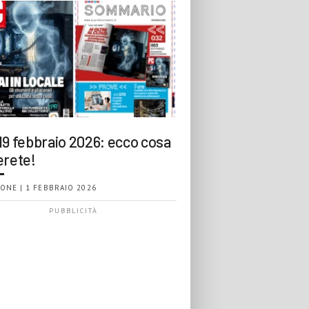
19 febbraio 2026: ecco cosa
erete!
ONE | 1 FEBBRAIO 2026