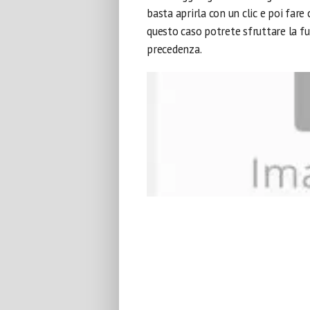
basta aprirla con un clic e poi fare
questo caso potrete sfruttare la 
precedenza.