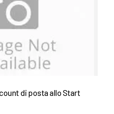
ount di posta allo Start