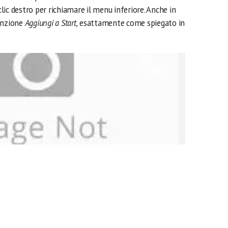
 clic destro per richiamare il menu inferiore. Anche in
funzione
Aggiungi a Start,
esattamente come spiegato in