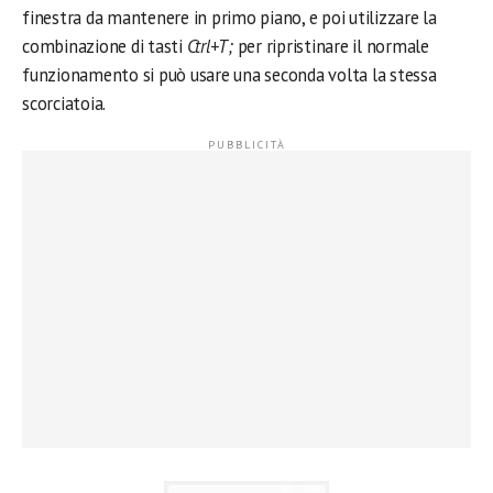
finestra da mantenere in primo piano, e poi utilizzare la
combinazione di tasti
Ctrl+T;
per ripristinare
il normale
funzionamento si può usare una seconda volta la stessa
scorciatoia.