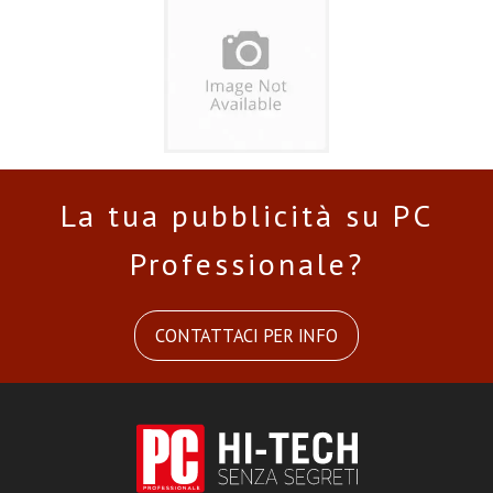
La tua pubblicità su PC
Professionale?
CONTATTACI PER INFO