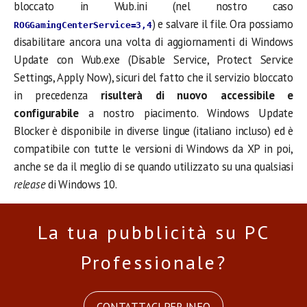
bloccato in Wub.ini (nel nostro caso
) e salvare il file. Ora possiamo
ROGGamingCenterService=3,4
disabilitare ancora una volta di aggiornamenti di Windows
Update con Wub.exe (Disable Service, Protect Service
Settings, Apply Now), sicuri del fatto che il servizio bloccato
in precedenza
risulterà di nuovo accessibile e
configurabile
a nostro piacimento. Windows Update
Blocker è disponibile in diverse lingue (italiano incluso) ed è
compatibile con tutte le versioni di Windows da XP in poi,
anche se da il meglio di se quando utilizzato su una qualsiasi
release
di Windows 10.
La tua pubblicità su PC
Professionale?