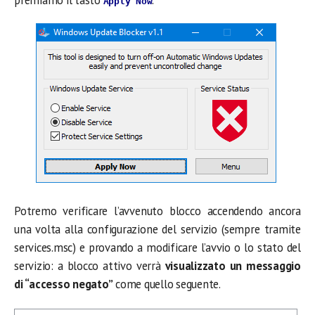
premiamo il tasto
.
Apply Now
Potremo verificare l’avvenuto blocco accendendo ancora
una volta alla configurazione del servizio (sempre tramite
services.msc) e provando a modificare l’avvio o lo stato del
servizio: a blocco attivo verrà
visualizzato un messaggio
di “accesso negato”
come quello seguente.