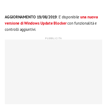
AGGIORNAMENTO 19/08/2019
: E’ disponibile
una nuova
versione di Windows Update Blocker
con funzionalità e
controlli aggiuntivi.