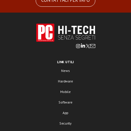
CONTATTACI PER INFO
LINK UTILI
News
Hardware
Mobile
Software
App
Security