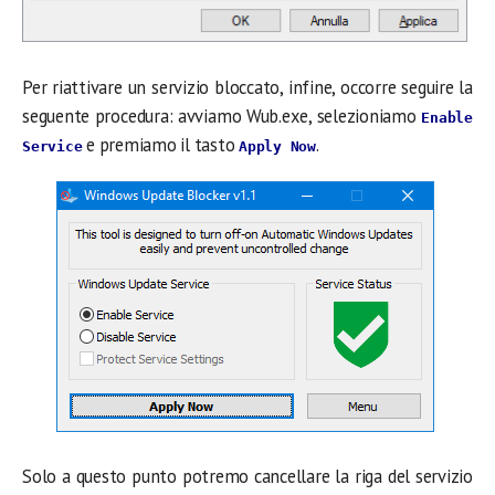
Per riattivare un servizio bloccato, infine, occorre seguire la
seguente procedura: avviamo Wub.exe, selezioniamo
Enable
e premiamo il tasto
.
Service
Apply Now
Solo a questo punto potremo cancellare la riga del servizio