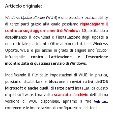
Articolo originale:
Windows Update Blocker
(WUB) è una piccola e pratica utility
di terze parti grazie alla quale possiamo
riguadagnare il
controllo sugli aggiornamenti di Windows 10
, abilitando o
disabilitando il download e l’installazione degli update a
nostro totale piacimento. Oltre al blocco totale di Windows
Update, WUB è poi anche in grado di erigere uno “scudo”
infrangibile
contro l’attivazione e l’esecuzione
incontrollata di qualsiasi servizio di Windows
.
Modificando il file delle impostazioni di WUB, in pratica,
possiamo disabilitare e
bloccare i servizi nativi dell’OS
Microsoft o anche quelli di terze parti
installati da questo
o quel software. Una volta
scaricato l’archivio
dell’ultima
versione di WUB disponibile, apriamo il file
Wub.ini
contenente le impostazioni di configurazione del tool.