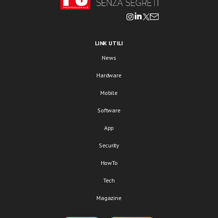
LINK UTILI
News
Hardware
Mobile
Software
App
Security
HowTo
Tech
Magazine