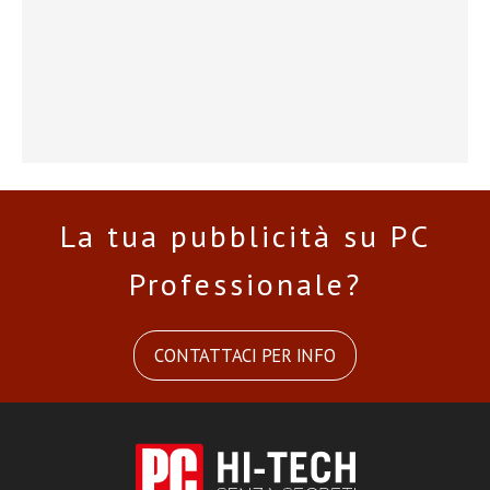
La tua pubblicità su PC
Professionale?
CONTATTACI PER INFO