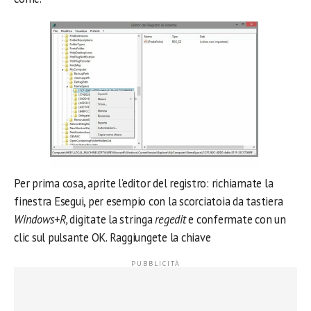
Per prima cosa, aprite l’editor del registro: richiamate la
finestra Esegui, per esempio con la scorciatoia da tastiera
Windows+R,
digitate la stringa
regedit
e confermate con un
clic sul pulsante OK. Raggiungete la chiave