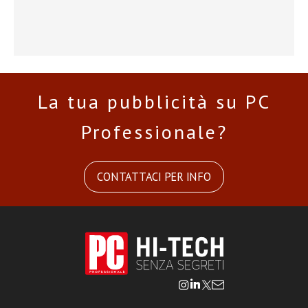
La tua pubblicità su PC
Professionale?
CONTATTACI PER INFO