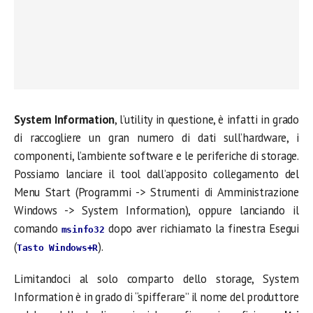
System Information
, l’utility in questione, è infatti in grado
di raccogliere un gran numero di dati sull’hardware, i
componenti, l’ambiente software e le periferiche di storage.
Possiamo lanciare il tool dall’apposito collegamento del
Menu Start (Programmi -> Strumenti di Amministrazione
Windows -> System Information), oppure lanciando il
comando
dopo aver richiamato la finestra Esegui
msinfo32
(
).
Tasto Windows+R
Limitandoci al solo comparto dello storage, System
Information è in grado di “spifferare” il nome del produttore