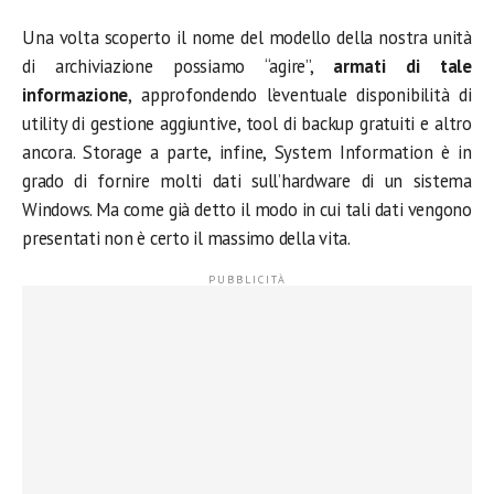
Una volta scoperto il nome del modello della nostra unità
di archiviazione possiamo “agire”,
armati di tale
informazione
, approfondendo l’eventuale disponibilità di
utility di gestione aggiuntive, tool di backup gratuiti e altro
ancora. Storage a parte, infine, System Information è in
grado di fornire molti dati sull’hardware di un sistema
Windows. Ma come già detto il modo in cui tali dati vengono
presentati non è certo il massimo della vita.