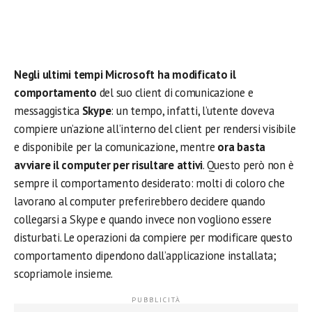
Negli ultimi tempi Microsoft ha modificato il
comportamento
del suo client di comunicazione e
messaggistica
Skype
: un tempo, infatti, l’utente doveva
compiere un’azione all’interno del client per rendersi visibile
e disponibile per la comunicazione, mentre
ora basta
avviare il computer per risultare attivi
. Questo però non è
sempre il comportamento desiderato: molti di coloro che
lavorano al computer preferirebbero decidere quando
collegarsi a Skype e quando invece non vogliono essere
disturbati. Le operazioni da compiere per modificare questo
comportamento dipendono dall’applicazione installata;
scopriamole insieme.