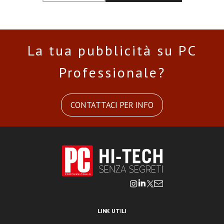
La tua pubblicità su PC
Professionale?
CONTATTACI PER INFO
LINK UTILI