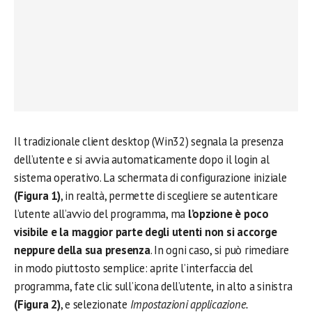
Il tradizionale client desktop (Win32) segnala la presenza
dell’utente e si avvia automaticamente dopo il login al
sistema operativo. La schermata di configurazione iniziale
(Figura 1)
, in realtà, permette di scegliere se autenticare
l’utente all’avvio del programma, ma
l’opzione è poco
visibile e la maggior parte degli utenti non si accorge
neppure della sua presenza
. In ogni caso, si può rimediare
in modo piuttosto semplice: aprite l’interfaccia del
programma, fate clic sull’icona dell’utente, in alto a sinistra
(Figura 2)
, e selezionate
Impostazioni applicazione.