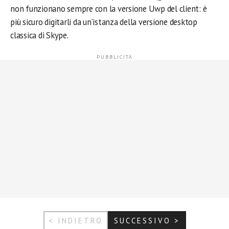
non funzionano sempre con la versione Uwp del client: è
più sicuro digitarli da un’istanza della versione desktop
classica di Skype.
< INDIETRO
SUCCESSIVO >