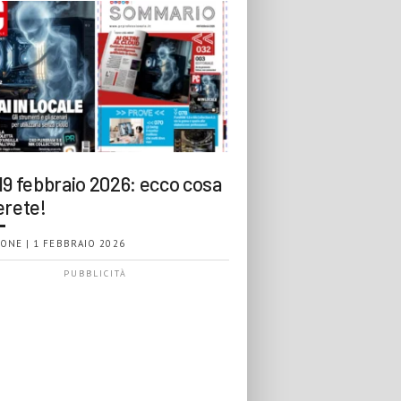
19 febbraio 2026: ecco cosa
erete!
ONE | 1 FEBBRAIO 2026