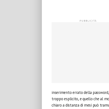
inserimento errato della password
troppo esplicito, e quello che al
chiaro a distanza di mesi può tramut